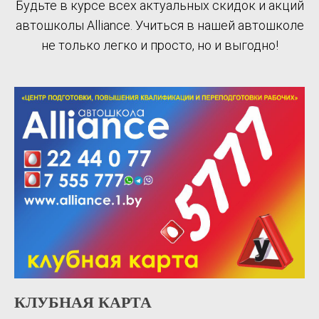
Будьте в курсе всех актуальных скидок и акций
автошколы Alliance. Учиться в нашей автошколе
не только легко и просто, но и выгодно!
КЛУБНАЯ КАРТА