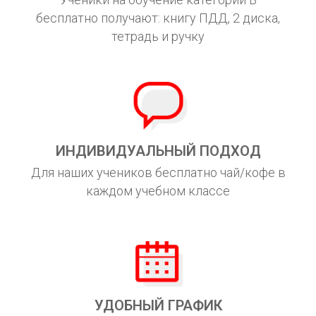
бесплатно получают: книгу ПДД, 2 диска,
тетрадь и ручку
ИНДИВИДУАЛЬНЫЙ ПОДХОД
Для наших учеников бесплатно чай/кофе в
каждом учебном классе
УДОБНЫЙ ГРАФИК