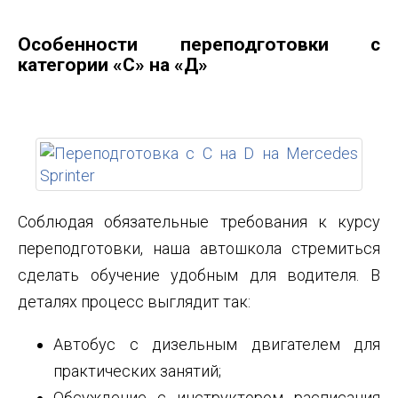
Особенности переподготовки с
категории «С» на «Д»
Соблюдая обязательные требования к курсу
переподготовки, наша автошкола стремиться
сделать обучение удобным для водителя. В
деталях процесс выглядит так:
Автобус с дизельным двигателем для
практических занятий;
Обсуждение с инструктором расписания