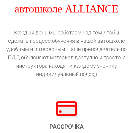
автошколе ALLIANCE
Каждый день мы работаем над тем, чтобы
сделать процесс обучения в нашей автошколе
удобным и интересным. Наши преподаватели по
ПДД объясняют материал доступно и просто, а
инструктора находят к каждому ученику
индивидуальный подход
РАССРОЧКА