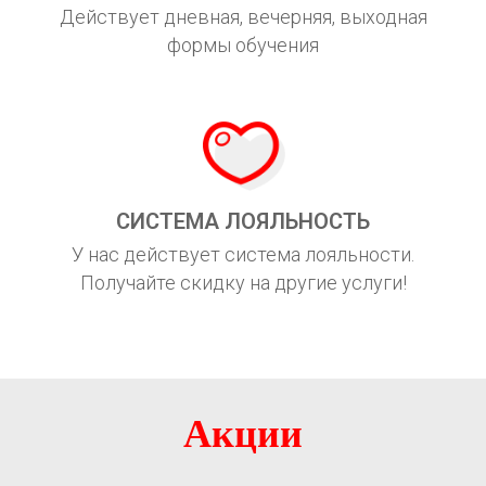
Действует дневная, вечерняя, выходная
формы обучения
СИСТЕМА ЛОЯЛЬНОСТЬ
У нас действует система лояльности.
Получайте скидку на другие услуги!
Акции