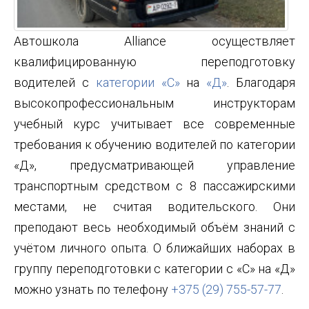
Автошкола Alliance осуществляет
квалифицированную переподготовку
водителей с
категории «С»
на
«Д»
. Благодаря
высокопрофессиональным инструкторам
учебный курс учитывает все современные
требования к обучению водителей по категории
«Д», предусматривающей управление
транспортным средством с 8 пассажирскими
местами, не считая водительского. Они
преподают весь необходимый объём знаний с
учётом личного опыта. О ближайших наборах в
группу переподготовки с категории с «С» на «Д»
можно узнать по телефону
+375 (29) 755-57-77
.