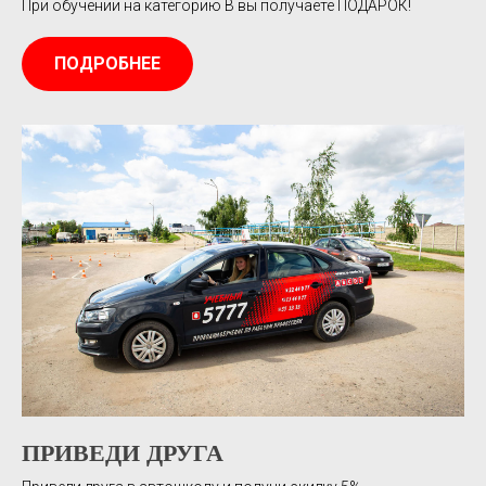
При обучении на категорию В вы получаете ПОДАРОК!
ПОДРОБНЕЕ
ПРИВЕДИ ДРУГА