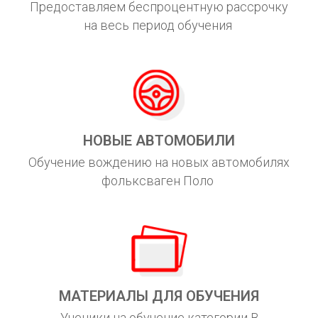
Предоставляем беспроцентную рассрочку
на весь период обучения
НОВЫЕ АВТОМОБИЛИ
Обучение вождению на новых автомобилях
фольксваген Поло
МАТЕРИАЛЫ ДЛЯ ОБУЧЕНИЯ
Ученики на обучение категории В