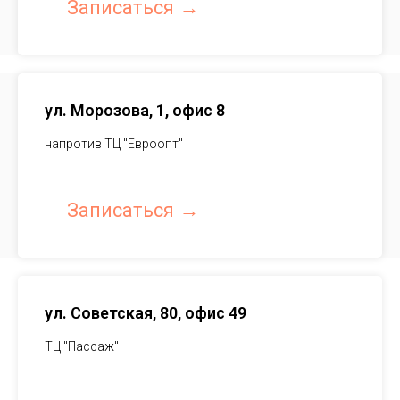
Записаться
ул. Морозова, 1, офис 8
напротив ТЦ "Евроопт"
Записаться
ул. Советская, 80, офис 49
ТЦ "Пассаж"