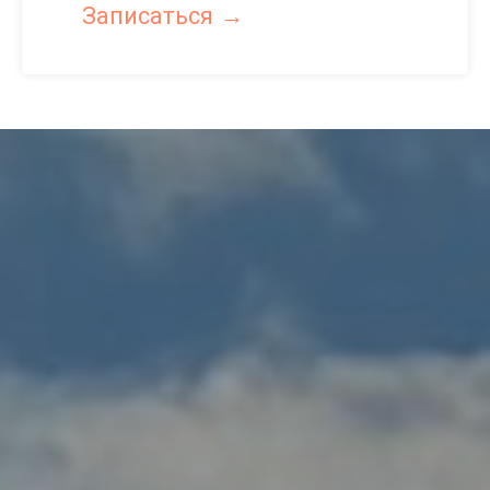
Записаться