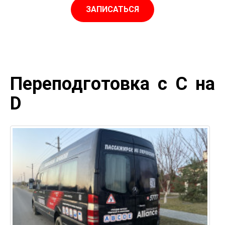
ЗАПИСАТЬСЯ
Переподготовка с С на
D