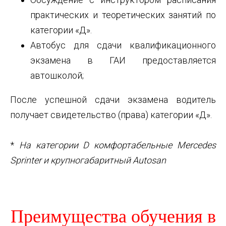
практических и теоретических занятий по
категории «Д».
Автобус для сдачи квалификационного
экзамена в ГАИ предоставляется
автошколой;
После успешной сдачи экзамена водитель
получает свидетельство (права) категории «Д».
*
На категории D комфортабельные Mercedes
Sprinter и крупногабаритный Autosan
Преимущества обучения в