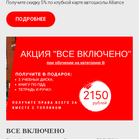
Получите скидку 5% по клубной карте автошколы Alliance
ПОДРОБНЕЕ
ВСЕ ВКЛЮЧЕНО